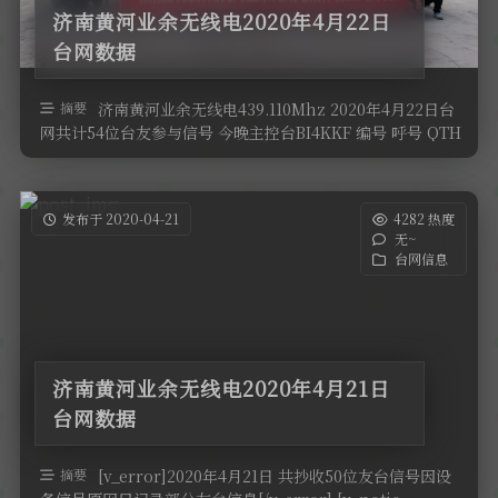
济南黄河业余无线电2020年4月22日
台网数据
摘要
济南黄河业余无线电439.110Mhz 2020年4月22日台
网共计54位台友参与信号 今晚主控台BI4KKF 编号 呼号 QTH
…
发布于 2020-04-21
4282 热度
无~
台网信息
济南黄河业余无线电2020年4月21日
台网数据
摘要
[v_error]2020年4月21日 共抄收50位友台信号因设