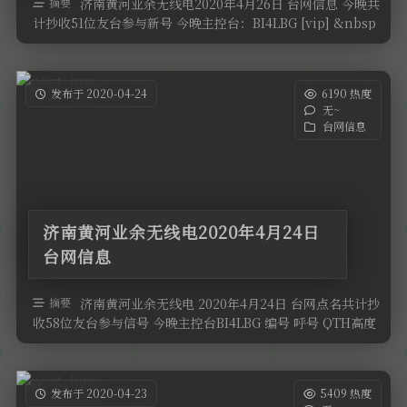
摘要
济南黄河业余无线电2020年4月26日 台网信息 今晚共
计抄收51位友台参与新号 今晚主控台：BI4LBG [vip] &nbsp
…
发布于 2020-04-24
6190 热度
无~
台网信息
济南黄河业余无线电2020年4月24日
台网信息
摘要
济南黄河业余无线电 2020年4月24日 台网点名共计抄
收58位友台参与信号 今晚主控台BI4LBG 编号 呼号 QTH高度
设备 …
发布于 2020-04-23
5409 热度