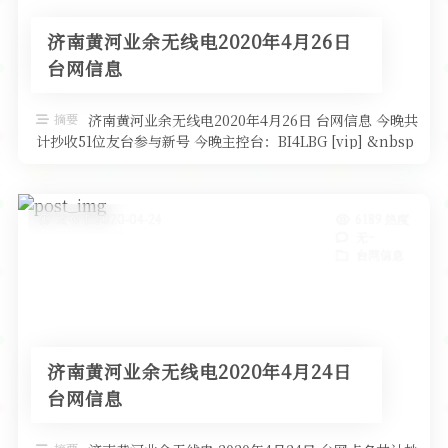
济南黄河业余无线电2020年4月26日
台网信息
摘要
济南黄河业余无线电2020年4月26日 台网信息 今晚共
计抄收51位友台参与新号 今晚主控台：BI4LBG [vip] &nbsp
…
发布于 2020-04-24
6189 热度
无~
台网信息
济南黄河业余无线电2020年4月24日
台网信息