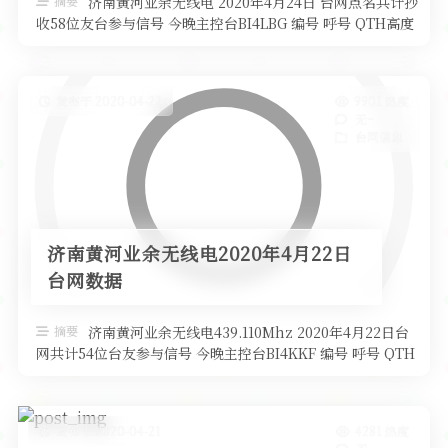
摘要
济南黄河业余无线电 2020年4月24日 台网点名共计抄
收58位友台参与信号 今晚主控台BI4LBG 编号 呼号 QTH高度
设备 …
发布于 2020-04-22
9901 热度
无~
台网信息
济南黄河业余无线电2020年4月22日
台网数据
摘要
济南黄河业余无线电439.110Mhz 2020年4月22日台
网共计54位台友参与信号 今晚主控台BI4KKF 编号 呼号 QTH
…
发布于 2020-04-21
4281 热度