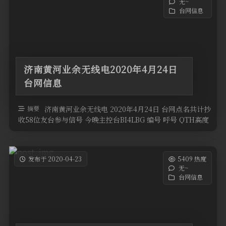
无~
台网信息
济南黄河业余无线电2020年4月24日
台网信息
摘要
济南黄河业余无线电 2020年4月24日 台网点名共计抄
收58位友台参与信号 今晚主控台BI4LBG 编号 呼号 QTH高度
设备 …
发布于 2020-04-23
5409 热度
无~
台网信息