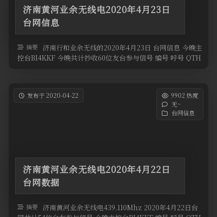
济南黄河业余无线电2020年4月23日
台网信息
摘要
济南行和业余无线的2020年4月23日 台网信息 今晚主
控台BI4KKF 今晚共计抄收60位友台参与信号 编号 呼号 QTH
高度 …
发布于 2020-04-22
9902 热度
无~
台网信息
济南黄河业余无线电2020年4月22日
台网数据
摘要
济南黄河业余无线电439.110Mhz 2020年4月22日台