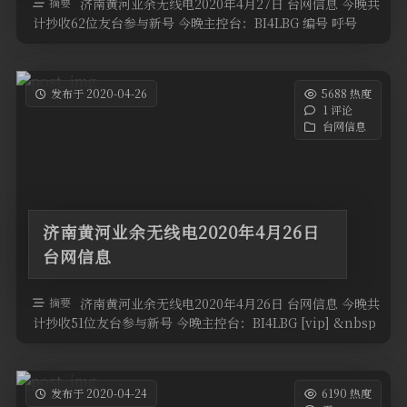
摘要
济南黄河业余无线电2020年4月27日 台网信息 今晚共
计抄收62位友台参与新号 今晚主控台：BI4LBG 编号 呼号
QTH高度 …
发布于 2020-04-26
5688 热度
1 评论
台网信息
济南黄河业余无线电2020年4月26日
台网信息
摘要
济南黄河业余无线电2020年4月26日 台网信息 今晚共
计抄收51位友台参与新号 今晚主控台：BI4LBG [vip] &nbsp
…
发布于 2020-04-24
6190 热度