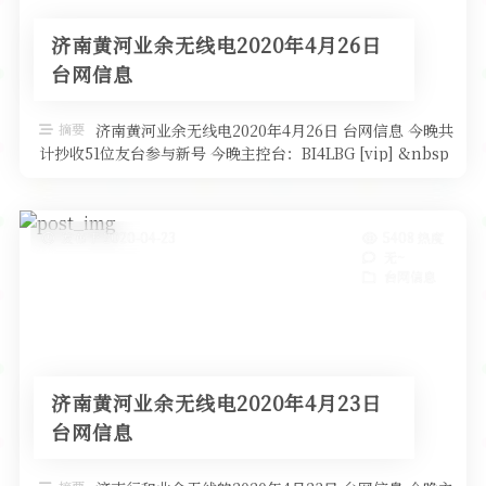
济南黄河业余无线电2020年4月26日
台网信息
摘要
济南黄河业余无线电2020年4月26日 台网信息 今晚共
计抄收51位友台参与新号 今晚主控台：BI4LBG [vip] &nbsp
…
发布于 2020-04-23
5408 热度
无~
台网信息
济南黄河业余无线电2020年4月23日
台网信息